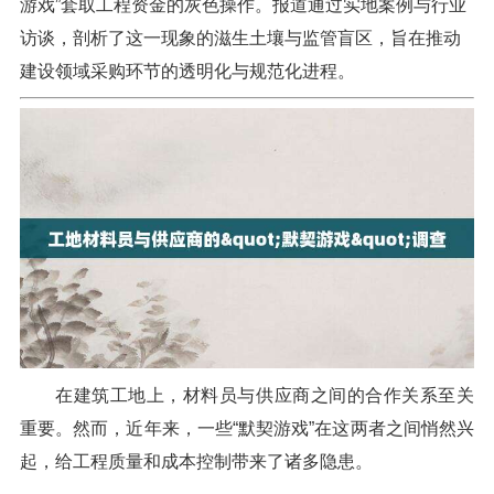
游戏”套取工程资金的灰色操作。报道通过实地案例与行业
访谈，剖析了这一现象的滋生土壤与监管盲区，旨在推动
建设领域采购环节的透明化与规范化进程。
在建筑工地上，材料员与供应商之间的合作关系至关
重要。然而，近年来，一些“默契游戏”在这两者之间悄然兴
起，给工程质量和成本控制带来了诸多隐患。