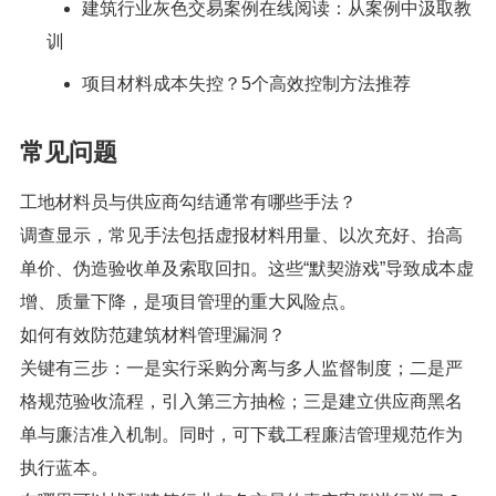
建筑行业灰色交易案例在线阅读：从案例中汲取教
训
项目材料成本失控？5个高效控制方法推荐
常见问题
工地材料员与供应商勾结通常有哪些手法？
调查显示，常见手法包括虚报材料用量、以次充好、抬高
单价、伪造验收单及索取回扣。这些“默契游戏”导致成本虚
增、质量下降，是项目管理的重大风险点。
如何有效防范建筑材料管理漏洞？
关键有三步：一是实行采购分离与多人监督制度；二是严
格规范验收流程，引入第三方抽检；三是建立供应商黑名
单与廉洁准入机制。同时，可下载工程廉洁管理规范作为
执行蓝本。