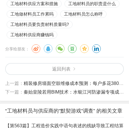
工地材料供应方案和措施
工地材料员的职责是什么
工地做材料员工作累吗
工地材料员怎么称呼
工地材料员要负责材料质量吗?
工地材料供应商赚钱吗
分享给朋友：
返回列表
上一篇：
精装修房墙面空鼓维修成本预测：每户多花3800元的真相
下一篇：
秦始皇陵若用BIM技术：水银江河防渗漏专项成本测算
“工地材料员与供应商的"默契游戏"调查” 的相关文章
【第563篇】工程造价实践中语句表述的残缺导致工程结算