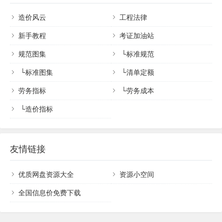
造价风云
工程法律
新手教程
考证加油站
规范图集
└
标准规范
└
标准图集
└
清单定额
劳务指标
└
劳务成本
└
造价指标
友情链接
优质网盘资源大全
资源小空间
全国信息价免费下载