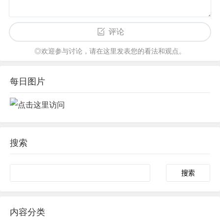
评论
◎欢迎参与讨论，请在这里发表您的看法和观点。
每日图片
搜索
内容分类