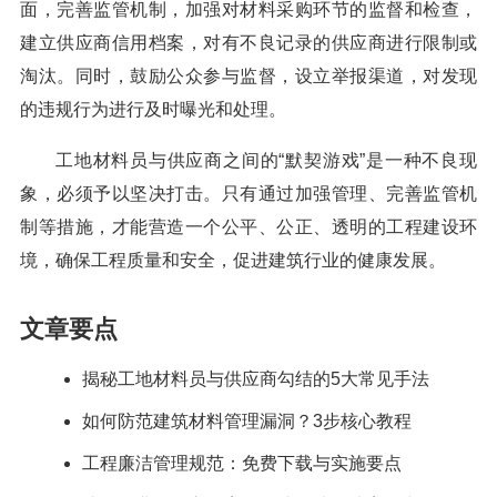
面，完善监管机制，加强对材料采购环节的监督和检查，
建立供应商信用档案，对有不良记录的供应商进行限制或
淘汰。同时，鼓励公众参与监督，设立举报渠道，对发现
的违规行为进行及时曝光和处理。
工地材料员与供应商之间的“默契游戏”是一种不良现
象，必须予以坚决打击。只有通过加强管理、完善监管机
制等措施，才能营造一个公平、公正、透明的工程建设环
境，确保工程质量和安全，促进建筑行业的健康发展。
文章要点
揭秘工地材料员与供应商勾结的5大常见手法
如何防范建筑材料管理漏洞？3步核心教程
工程廉洁管理规范：免费下载与实施要点