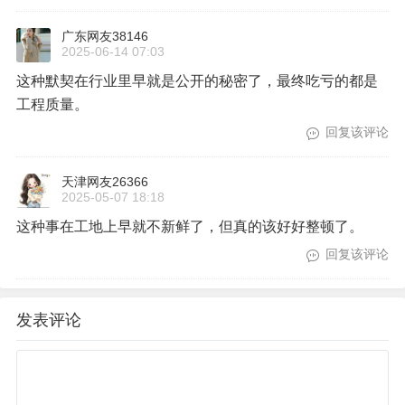
广东网友38146
2025-06-14 07:03
这种默契在行业里早就是公开的秘密了，最终吃亏的都是
工程质量。
回复该评论
天津网友26366
2025-05-07 18:18
这种事在工地上早就不新鲜了，但真的该好好整顿了。
回复该评论
发表评论