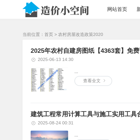
/>
网站首页
当前位置：
首页
> 农村房屋改造政策2020
2025年农村自建房图纸【4363套】免
2025-06-13 14:30
...
查看全文
建筑工程常用计算工具与施工实用工具合
2025-08-24 00:31
...