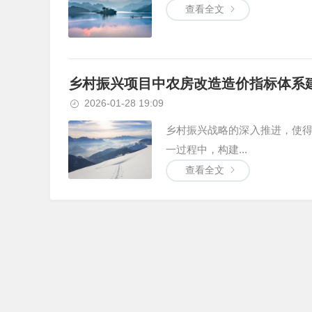
查看全文
乡村振兴项目中农房改造造价指标体系
2026-01-28 19:09
乡村振兴战略的深入推进，使
一过程中，构建...
查看全文