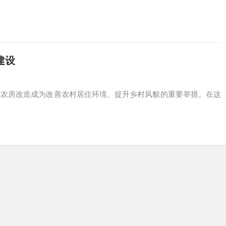
建设
得农房改造成为改善农村居住环境、提升乡村风貌的重要举措。在这