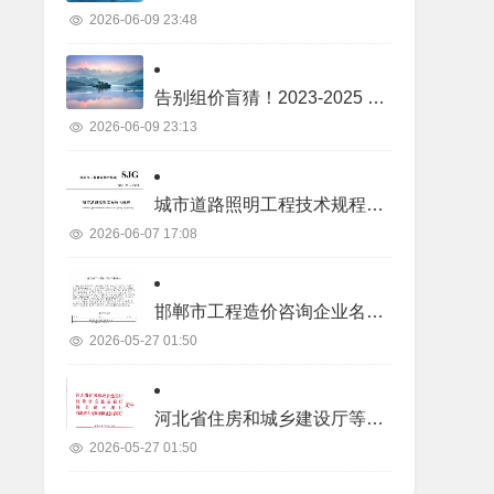
2026-06-09 23:48
告别组价盲猜！2023-2025 年土建 / 装饰 / 市政 / 机电 / 景观真实项目价格库
2026-06-09 23:13
城市道路照明工程技术规程SJG22-2023.pdf
2026-06-07 17:08
邯郸市工程造价咨询企业名录.pdf
2026-05-27 01:50
河北省住房和城乡建设厅等四部门关于2026年度河北省二级造价工程师职业资格考试有关事项的通知.pdf
2026-05-27 01:50