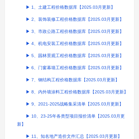
1、土建工程价格数据库【2025.03月更新】
2、装饰装修工程价格数据库【2025.03月更新】
3、市政公路工程价格数据库【2025.03月更新】
4、机电安装工程价格数据库【2025.03月更新】
5、园林景观工程价格数据库【2025.03月更新】
6、门窗幕墙工程价格数据库【2025.03月更新】
7、钢结构工程价格数据库【2025.03月更新】
8、内外墙涂料工程价格数据库【2025.03月更新】
9、2021-2025战略集采清单【2025.03月更新】
10、23-25年各类型项目报价清单【2025.03月更
新】
11、知名地产造价文件汇总【2025.03月更新】