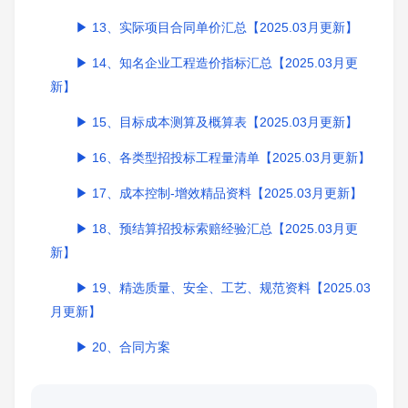
13、实际项目合同单价汇总【2025.03月更新】
14、知名企业工程造价指标汇总【2025.03月更
新】
15、目标成本测算及概算表【2025.03月更新】
16、各类型招投标工程量清单【2025.03月更新】
17、成本控制-增效精品资料【2025.03月更新】
18、预结算招投标索赔经验汇总【2025.03月更
新】
19、精选质量、安全、工艺、规范资料【2025.03
月更新】
20、合同方案