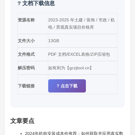
? 文档下载信息
资源名称
2023-2025 年土建 / 装饰 / 市政 / 机
电 / 景观真实项目价格库
文件大小
13GB
文件格式
PDF 文档/EXCEL表格/ZIP压缩包
解压密码
如有则为【gczjtool.cn】
下载链接
? 点击下载
文章要点
2024年机电安装成本价推荐：如何获取并应用真实数