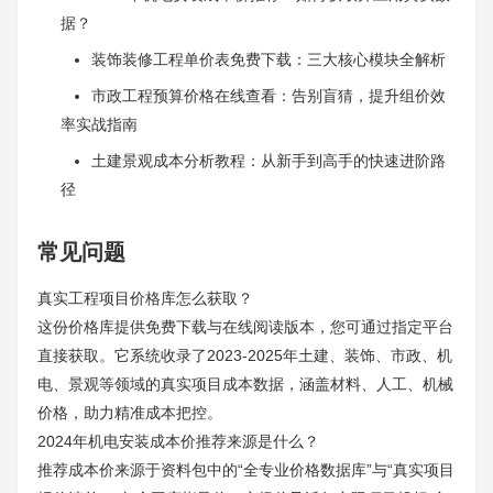
据？
装饰装修工程单价表免费下载：三大核心模块全解析
市政工程预算价格在线查看：告别盲猜，提升组价效
率实战指南
土建景观成本分析教程：从新手到高手的快速进阶路
径
常见问题
真实工程项目价格库怎么获取？
这份价格库提供免费下载与在线阅读版本，您可通过指定平台
直接获取。它系统收录了2023-2025年土建、装饰、市政、机
电、景观等领域的真实项目成本数据，涵盖材料、人工、机械
价格，助力精准成本把控。
2024年机电安装成本价推荐来源是什么？
推荐成本价来源于资料包中的“全专业价格数据库”与“真实项目