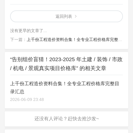
返回列表
没有更早的文章了...
下一篇：
上千份工程造价资料合集！全专业工程价格库完整目录汇总
“告别组价盲猜！2023-2025 年土建 / 装饰 / 市政
/ 机电 / 景观真实项目价格库” 的相关文章
上千份工程造价资料合集！全专业工程价格库完整目
录汇总
2026-06-09 23:48