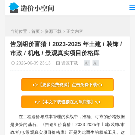
/>
当前位置：
首页
>
资源下载
> 正文内容
告别组价盲猜！2023-2025 年土建 / 装饰 /
市政 / 机电 / 景观真实项目价格库
2026-06-09 23:13
资源下载
👉【更多免费资源】点击免费下载👈
👉【本文下载链接在文章底部】👈
在工程造价与成本管理的实战中，准确、可靠的价格数据
是决策的基石。《告别组价盲猜！2023-2025年土建/装饰/市
政/机电/景观真实项目价格库》正是为此而生的权威工具。这