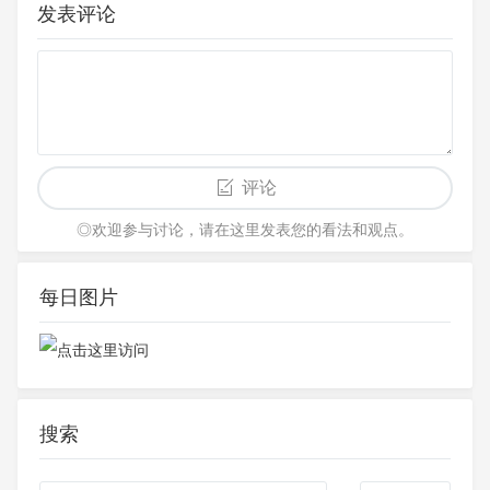
发表评论
评论
◎欢迎参与讨论，请在这里发表您的看法和观点。
每日图片
搜索