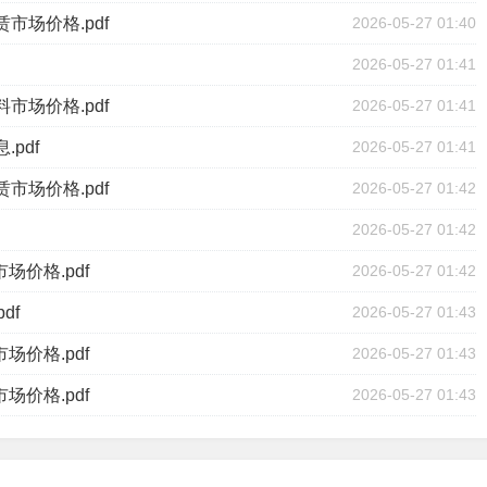
市场价格.pdf
2026-05-27 01:40
2026-05-27 01:41
市场价格.pdf
2026-05-27 01:41
pdf
2026-05-27 01:41
市场价格.pdf
2026-05-27 01:42
2026-05-27 01:42
场价格.pdf
2026-05-27 01:42
df
2026-05-27 01:43
场价格.pdf
2026-05-27 01:43
场价格.pdf
2026-05-27 01:43