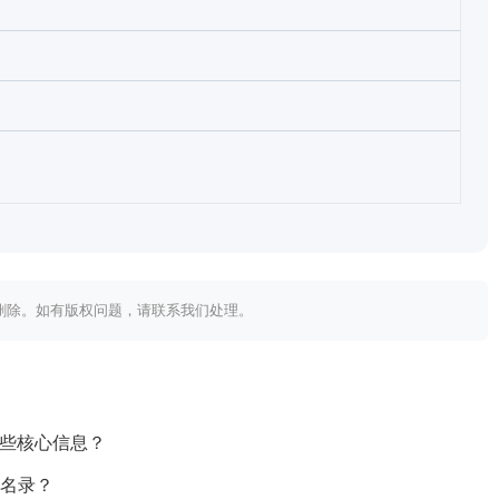
内删除。如有版权问题，请联系我们处理。
哪些核心信息？
业名录？