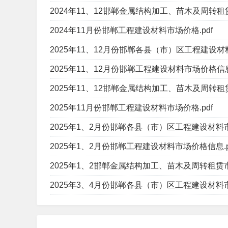
2024年11、12邯郸金属结构加工、苗木及周转租赁
2024年11月份邯郸工程建设材料市场价格.pdf
2025年11、12月份邯郸各县（市）区工程建设材料
2025年11、12月份邯郸工程建设材料市场价格信息.
2025年11、12邯郸金属结构加工、苗木及周转租赁
2025年11月份邯郸工程建设材料市场价格.pdf
2025年1、2月份邯郸各县（市）区工程建设材料市
2025年1、2月份邯郸工程建设材料市场价格信息.p
2025年1、2邯郸金属结构加工、苗木及周转租赁市
2025年3、4月份邯郸各县（市）区工程建设材料市