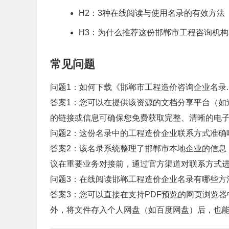
H2：3种在线阅读与使用名录的有效方法
H3：为什么推荐这份邯郸市工程咨询机
常见问题
问题1：如何下载《邯郸市工程造价咨询企业名录.p
答案1：您可以在提供该资源的文档分享平台（如
的链接或信息可确保您免费获取完整、清晰的电子
问题2：这份名录中的工程造价企业联系方式准确
答案2：该名录系统整理了邯郸市本地企业的信息
议在重要业务对接前，通过官方渠道对联系方式
问题3：在线阅读邯郸工程造价企业名录有哪些方
答案3：您可以直接在支持PDF预览的网页浏览器
外，将文件存入个人网盘（如百度网盘）后，也