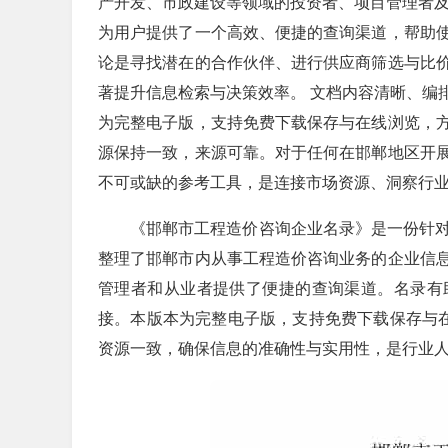
产开发、市政建设等领域的投资者、项目管理者及
为用户提供了一个高效、便捷的查询渠道，帮助
论是寻找潜在的合作伙伴、进行供应商筛选与比
著提升信息检索与决策效率。 文档内容清晰、编
为完整电子版，支持免费下载保存与在线浏览，
源保持一致，来源可靠。对于任何在邯郸地区开
不可或缺的参考工具，是连接市场资源、洞察行
《邯郸市工程造价咨询企业名录》是一份针对
整理了邯郸市内从事工程造价咨询业务的企业信
管理者和从业者提供了便捷的查询渠道。名录有
接。本版本为完整电子版，支持免费下载保存与在
资源一致，确保信息的准确性与实用性，是行业