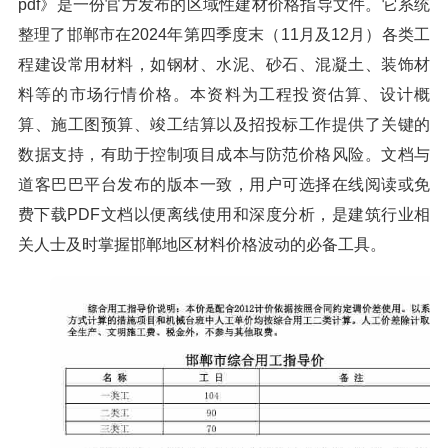
pdf》是一份官方发布的区域性建材价格指导文件。它系统
整理了邯郸市在2024年第四季度末（11月及12月）各类工
程建设常用材料，如钢材、水泥、砂石、混凝土、装饰材
料等的市场行情价格。本资料为工程投资估算、设计概
算、施工图预算、竣工结算以及招投标工作提供了关键的
数据支持，有助于控制项目成本与防范价格风险。文档与
道客巴巴平台发布的版本一致，用户可选择在线阅读或免
费下载PDF文档以便离线使用和深度分析，是建筑行业相
关人士及时掌握邯郸地区材料价格波动的必备工具。