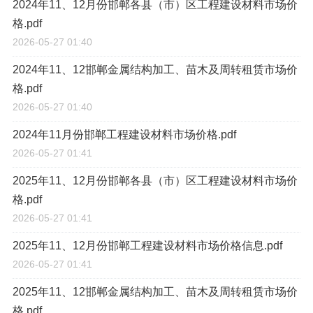
2024年11、12月份邯郸各县（市）区工程建设材料市场价
格.pdf
2026-05-27 01:40
2024年11、12邯郸金属结构加工、苗木及周转租赁市场价
格.pdf
2026-05-27 01:40
2024年11月份邯郸工程建设材料市场价格.pdf
2026-05-27 01:41
2025年11、12月份邯郸各县（市）区工程建设材料市场价
格.pdf
2026-05-27 01:41
2025年11、12月份邯郸工程建设材料市场价格信息.pdf
2026-05-27 01:41
2025年11、12邯郸金属结构加工、苗木及周转租赁市场价
格.pdf