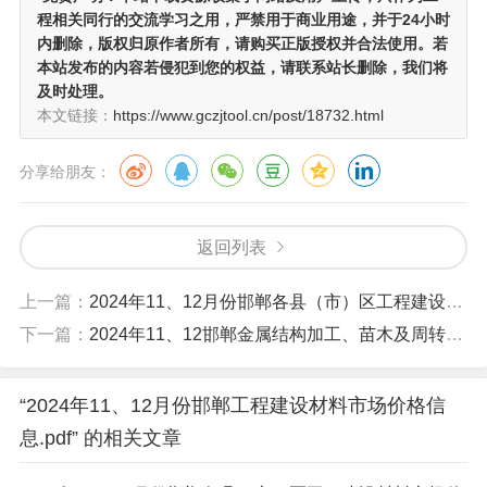
程相关同行的交流学习之用
，严禁用于商业用途，并于24小时
内删除，版权归原作者所有，请购买正版授权并合法使用。若
本站发布的内容若侵犯到您的权益，请联系站长删除，我们将
及时处理。
本文链接：
https://www.gczjtool.cn/post/18732.html
分享给朋友：
返回列表
上一篇：
2024年11、12月份邯郸各县（市）区工程建设材料市场价格.pdf
下一篇：
2024年11、12邯郸金属结构加工、苗木及周转租赁市场价格.pdf
“2024年11、12月份邯郸工程建设材料市场价格信
息.pdf” 的相关文章