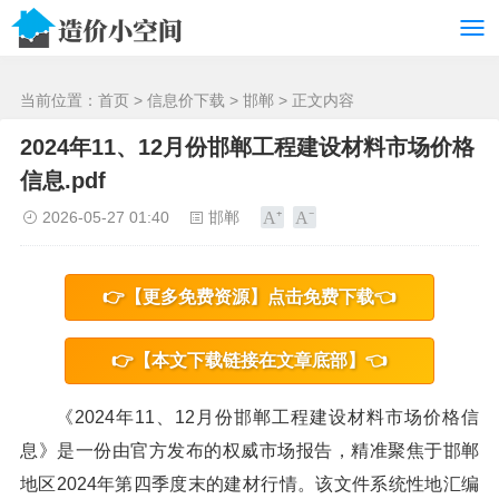
/>
当前位置：
首页
>
信息价下载
>
邯郸
> 正文内容
2024年11、12月份邯郸工程建设材料市场价格
信息.pdf
2026-05-27 01:40
邯郸
👉【更多免费资源】点击免费下载👈
👉【本文下载链接在文章底部】👈
《2024年11、12月份邯郸工程建设材料市场价格信
息》是一份由官方发布的权威市场报告，精准聚焦于邯郸
地区2024年第四季度末的建材行情。该文件系统性地汇编