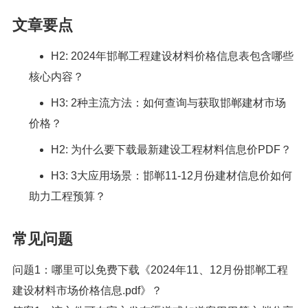
文章要点
H2: 2024年邯郸工程建设材料价格信息表包含哪些
核心内容？
H3: 2种主流方法：如何查询与获取邯郸建材市场
价格？
H2: 为什么要下载最新建设工程材料信息价PDF？
H3: 3大应用场景：邯郸11-12月份建材信息价如何
助力工程预算？
常见问题
问题1：哪里可以免费下载《2024年11、12月份邯郸工程
建设材料市场价格信息.pdf》？