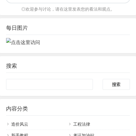
◎欢迎参与讨论，请在这里发表您的看法和观点。
每日图片
搜索
内容分类
造价风云
工程法律
新手教程
考证加油站