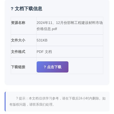
? 文档下载信息
资源名称
2024年11、12月份邯郸工程建设材料市场
价格信息.pdf
文件大小
531KB
文件格式
PDF 文档
下载链接
? 点击下载
? 提示：本文档仅供学习参考，请在下载后24小时内删除。如
有版权问题，请联系我们处理。