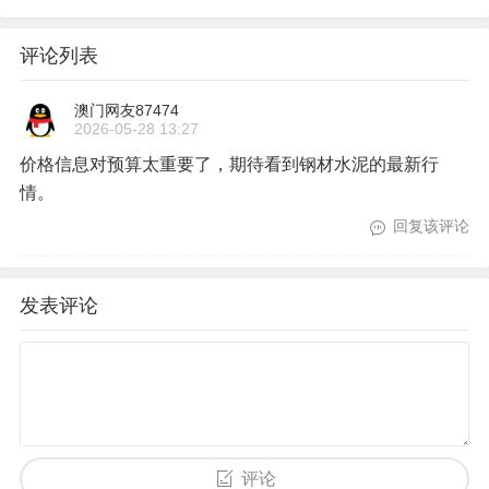
评论列表
澳门网友87474
2026-05-28 13:27
价格信息对预算太重要了，期待看到钢材水泥的最新行
情。
回复该评论
发表评论
评论