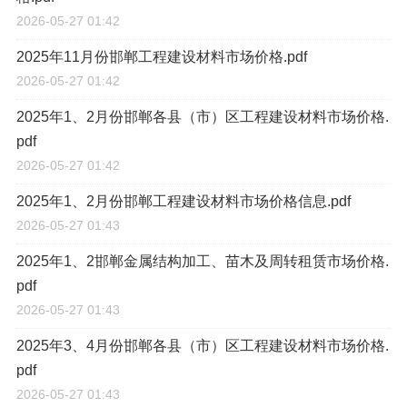
2026-05-27 01:42
2025年11月份邯郸工程建设材料市场价格.pdf
2026-05-27 01:42
2025年1、2月份邯郸各县（市）区工程建设材料市场价格.
pdf
2026-05-27 01:42
2025年1、2月份邯郸工程建设材料市场价格信息.pdf
2026-05-27 01:43
2025年1、2邯郸金属结构加工、苗木及周转租赁市场价格.
pdf
2026-05-27 01:43
2025年3、4月份邯郸各县（市）区工程建设材料市场价格.
pdf
2026-05-27 01:43