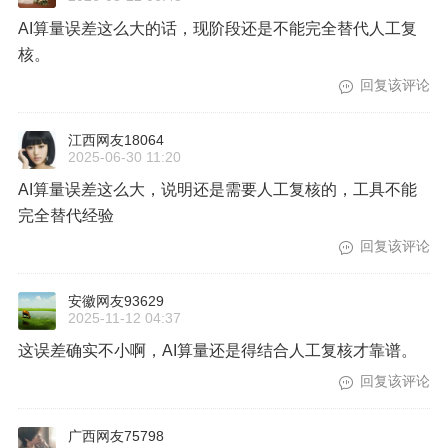
AI算量误差这么大的话，现阶段还是不能完全替代人工复
核。
回复该评论
江西网友18064
2025-06-30 11:20
AI算量误差这么大，说明还是需要人工复核的，工具不能
完全替代经验
回复该评论
安徽网友93629
2025-11-12 04:37
这误差确实不小啊，AI算量还是得结合人工复核才靠谱。
回复该评论
广西网友75798