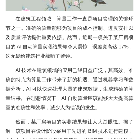
在建筑工程领域，算量工作一直是项目管理的关键环
节之一。准确的算量能够为项目的成本控制、进度安排以
及质量评估提供重要依据。然而，近期一项关于某厂房项
目的 AI 自动算量实测结果却令人震惊，误差竟高达 17%，
这无疑给建筑行业敲响了警钟。
AI 技术在建筑领域的应用已经日益广泛，其高效、准
确的特点为算量工作带来了新的机遇。通过机器学习和数
据分析，AI 可以快速处理大量的建筑数据，生成精确的算
量结果。在理想情况下，AI 自动算量应该能够大大提高算
量的准确性和效率，减少人为错误的发生。
然而，某厂房项目的实测结果却让人大跌眼镜。据了
解，该项目在设计阶段采用了先进的 BIM 技术进行建模，