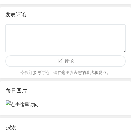
发表评论
评论
◎欢迎参与讨论，请在这里发表您的看法和观点。
每日图片
搜索