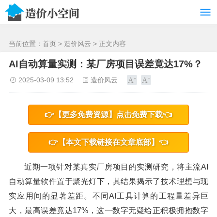
/>
当前位置：
首页
>
造价风云
> 正文内容
AI自动算量实测：某厂房项目误差竟达17%？
2025-03-09 13:52
造价风云
👉【更多免费资源】点击免费下载👈
👉【本文下载链接在文章底部】👈
近期一项针对某真实厂房项目的实测研究，将主流AI
自动算量软件置于聚光灯下，其结果揭示了技术理想与现
实应用间的显著差距。不同AI工具计算的工程量差异巨
大，最高误差竟达17%，这一数字无疑给正积极拥抱数字