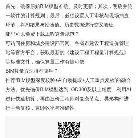
首先，确保原始BIM模型准确、及时更新；其次，明确并统
一软件的计算规则；最后，必须设置人工审核与现场抽查
环节，将AI结果与经验值、历史数据进行交叉验证。
哪里可以免费下载工程算量规范？
可访问住房和城乡建设部官网、各省市建设工程造价管理
站等官方平台，获取最新的《建设工程工程量计算规范》
等标准文件，确保算量工作有据可依。
BIM算量方法推荐哪种？
推荐“BIM模型深度校验+AI自动提取+人工重点复核”的融合
方法。优先确保BIM模型达到LOD300及以上精度，利用AI
进行快速初算，再由造价工程师对复杂节点、异形构件进
行手动复核，兼顾效率与准确性。