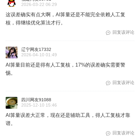
2026-03-22 06:29
这误差确实有点大啊，AI算量还是不能完全依赖人工复
核，得继续优化算法才行。
回复该评论
辽宁网友17332
2026-04-10 01:49
AI算量目前还是得有人工复核，17%的误差确实需要警
惕。
回复该评论
四川网友91088
2025-12-10 15:46
AI算量误差大正常，现在还是辅助工具，得人工复核才靠
谱。
回复该评论