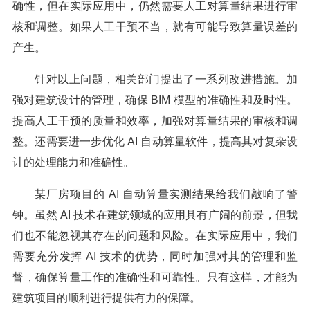
确性，但在实际应用中，仍然需要人工对算量结果进行审
核和调整。如果人工干预不当，就有可能导致算量误差的
产生。
针对以上问题，相关部门提出了一系列改进措施。加
强对建筑设计的管理，确保 BIM 模型的准确性和及时性。
提高人工干预的质量和效率，加强对算量结果的审核和调
整。还需要进一步优化 AI 自动算量软件，提高其对复杂设
计的处理能力和准确性。
某厂房项目的 AI 自动算量实测结果给我们敲响了警
钟。虽然 AI 技术在建筑领域的应用具有广阔的前景，但我
们也不能忽视其存在的问题和风险。在实际应用中，我们
需要充分发挥 AI 技术的优势，同时加强对其的管理和监
督，确保算量工作的准确性和可靠性。只有这样，才能为
建筑项目的顺利进行提供有力的保障。