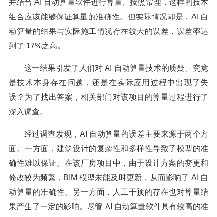
并结合 AI 自动算量软件进行算量。按照常理，这样的技术
组合应该能够保证算量的准确性。但实际情况却是，AI 自
动算量的结果与实际施工情况存在较大的误差，误差率达
到了 17%之高。
这一结果引发了人们对 AI 自动算量技术的质疑。究竟
是技术本身存在问题，还是在实际应用过程中出现了失
误？为了找出答案，相关部门对该项目的算量过程进行了
深入调查。
经过调查发现，AI 自动算量的误差主要来源于两个方
面。一方面，建筑设计的复杂性和多样性导致了模型的准
确性难以保证。在该厂房项目中，由于设计方案的变更和
修改较为频繁，BIM 模型未能及时更新，从而影响了 AI 自
动算量的准确性。另一方面，人工干预的存在也对算量结
果产生了一定的影响。尽管 AI 自动算量软件具有较高的准