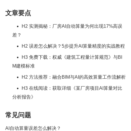
文章要点
H2 实测揭秘：厂房AI自动算量为何出现17%高误
差？
H2 误差怎么解决？5步提升AI算量精度的实战教程
H3 免费下载：权威《建筑工程量计算规范》与BI
M建模标准
H2 方法推荐：融合BIM与AI的高效算量工作流解析
H3 在线阅读：获取详细《某厂房项目AI算量对比
分析报告》
常见问题
AI自动算量误差怎么解决？