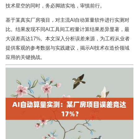
技术星空的同时，务必脚踏实地，审慎前行。
基于某真实厂房项目，对主流AI自动算量软件进行实测对
比。结果发现不同AI工具间工程量计算结果差异显著，最
大误差高达17%。本文深入分析误差来源，为工程从业者
提供客观的参考数据与实践建议，揭示AI技术在造价领域
应用的关键挑战。