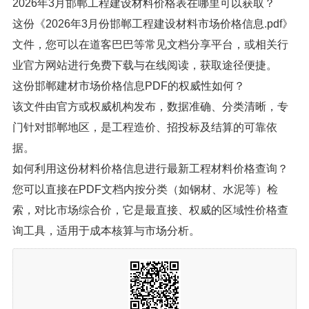
2026年3月邯郸工程建设材料价格表在哪里可以获取？
这份《2026年3月份邯郸工程建设材料市场价格信息.pdf》
文件，您可以在道客巴巴等常见文档分享平台，或相关行
业官方网站进行免费下载与在线阅读，获取途径便捷。
这份邯郸建材市场价格信息PDF的权威性如何？
该文件由官方或权威机构发布，数据准确、分类清晰，专
门针对邯郸地区，是工程造价、招投标及结算的可靠依
据。
如何利用这份材料价格信息进行最新工程材料价格查询？
您可以直接在PDF文档内按分类（如钢材、水泥等）检
索，对比市场综合价，它是最直接、权威的区域性价格查
询工具，适用于成本核算与市场分析。