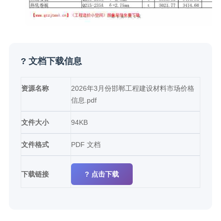
? 文档下载信息
资源名称
2026年3月份邯郸工程建设材料市场价格
信息.pdf
文件大小
94KB
文件格式
PDF 文档
下载链接
? 点击下载