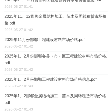
2026-05-27 01:41
2025年11、12邯郸金属结构加工、苗木及周转租赁市场价
格.pdf
2026-05-27 01:42
2025年11月份邯郸工程建设材料市场价格.pdf
2026-05-27 01:42
2025年1、2月份邯郸各县（市）区工程建设材料市场价格.
pdf
2026-05-27 01:42
2025年1、2月份邯郸工程建设材料市场价格信息.pdf
2026-05-27 01:43
2025年1、2邯郸金属结构加工、苗木及周转租赁市场价格.
pdf
2026-05-27 01:43