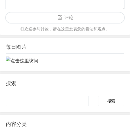
评论
◎欢迎参与讨论，请在这里发表您的看法和观点。
每日图片
搜索
内容分类