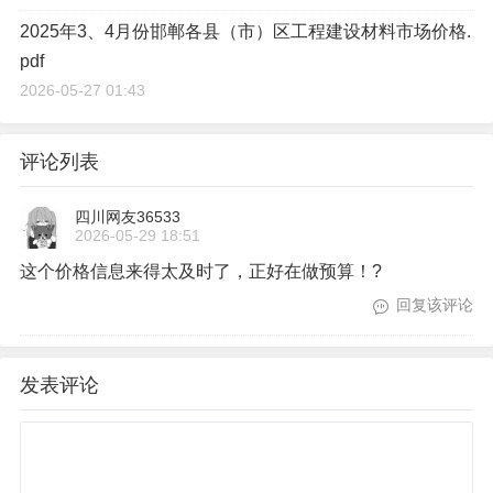
2025年3、4月份邯郸各县（市）区工程建设材料市场价格.
pdf
2026-05-27 01:43
评论列表
四川网友36533
2026-05-29 18:51
这个价格信息来得太及时了，正好在做预算！?
回复该评论
发表评论