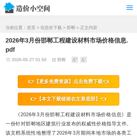
/>
当前位置：
首页
>
信息价下载
>
邯郸
> 正文内容
2026年3月份邯郸工程建设材料市场价格信息.
pdf
2026-05-27 01:50
邯郸
👉【更多免费资源】点击免费下载👈
👉【本文下载链接在文章底部】👈
《2026年3月份邯郸工程建设材料市场价格信息》是
一份针对邯郸地区建筑行业发布的权威性价格指导文件。
该文档系统性地整理了2026年3月期间本地市场的各类工