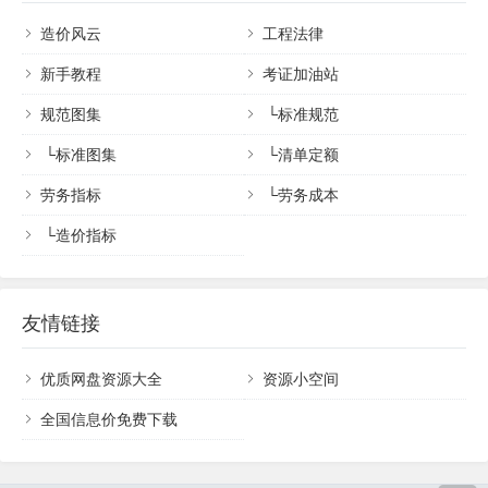
造价风云
工程法律
新手教程
考证加油站
规范图集
└
标准规范
└
标准图集
└
清单定额
劳务指标
└
劳务成本
└
造价指标
友情链接
优质网盘资源大全
资源小空间
全国信息价免费下载