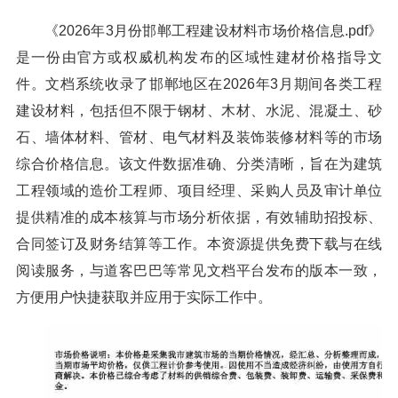
《2026年3月份邯郸工程建设材料市场价格信息.pdf》
是一份由官方或权威机构发布的区域性建材价格指导文
件。文档系统收录了邯郸地区在2026年3月期间各类工程
建设材料，包括但不限于钢材、木材、水泥、混凝土、砂
石、墙体材料、管材、电气材料及装饰装修材料等的市场
综合价格信息。该文件数据准确、分类清晰，旨在为建筑
工程领域的造价工程师、项目经理、采购人员及审计单位
提供精准的成本核算与市场分析依据，有效辅助招投标、
合同签订及财务结算等工作。本资源提供免费下载与在线
阅读服务，与道客巴巴等常见文档平台发布的版本一致，
方便用户快捷获取并应用于实际工作中。