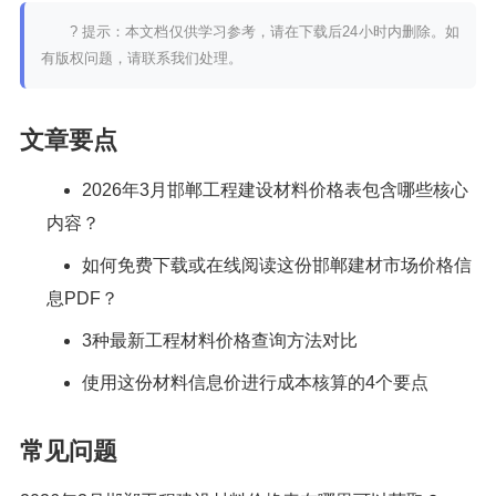
? 提示：本文档仅供学习参考，请在下载后24小时内删除。如
有版权问题，请联系我们处理。
文章要点
2026年3月邯郸工程建设材料价格表包含哪些核心
内容？
如何免费下载或在线阅读这份邯郸建材市场价格信
息PDF？
3种最新工程材料价格查询方法对比
使用这份材料信息价进行成本核算的4个要点
常见问题