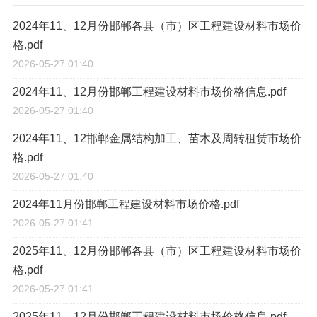
2024年11、12月份邯郸各县（市）区工程建设材料市场价
格.pdf
2026-05-27 01:40
2024年11、12月份邯郸工程建设材料市场价格信息.pdf
2026-05-27 01:40
2024年11、12邯郸金属结构加工、苗木及周转租赁市场价
格.pdf
2026-05-27 01:40
2024年11月份邯郸工程建设材料市场价格.pdf
2026-05-27 01:41
2025年11、12月份邯郸各县（市）区工程建设材料市场价
格.pdf
2026-05-27 01:41
2025年11、12月份邯郸工程建设材料市场价格信息.pdf