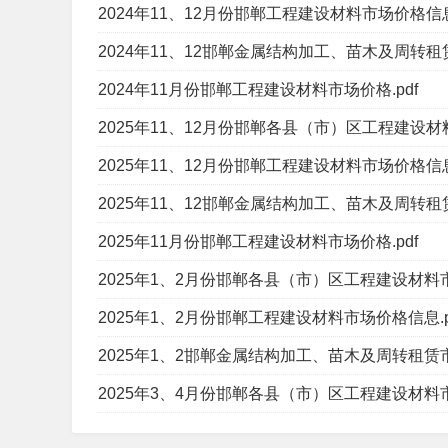
2024年11、12月份邯郸工程建设材料市场价格信息.
2024年11、12邯郸金属结构加工、苗木及周转租赁
2024年11月份邯郸工程建设材料市场价格.pdf
2025年11、12月份邯郸各县（市）区工程建设材料
2025年11、12月份邯郸工程建设材料市场价格信息.
2025年11、12邯郸金属结构加工、苗木及周转租赁
2025年11月份邯郸工程建设材料市场价格.pdf
2025年1、2月份邯郸各县（市）区工程建设材料市
2025年1、2月份邯郸工程建设材料市场价格信息.p
2025年1、2邯郸金属结构加工、苗木及周转租赁市
2025年3、4月份邯郸各县（市）区工程建设材料市