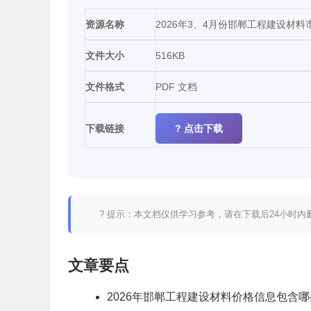
资源名称
2026年3、4月份邯郸工程建设材料市
文件大小
516KB
文件格式
PDF 文档
下载链接
? 点击下载
? 提示：本文档仅供学习参考，请在下载后24小时
文章要点
2026年邯郸工程建设材料价格信息包含