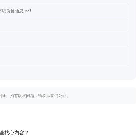
场价格信息.pdf
内删除。如有版权问题，请联系我们处理。
哪些核心内容？