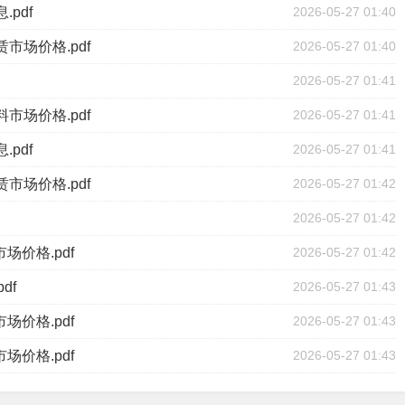
pdf
2026-05-27 01:40
市场价格.pdf
2026-05-27 01:40
2026-05-27 01:41
市场价格.pdf
2026-05-27 01:41
pdf
2026-05-27 01:41
市场价格.pdf
2026-05-27 01:42
2026-05-27 01:42
场价格.pdf
2026-05-27 01:42
df
2026-05-27 01:43
场价格.pdf
2026-05-27 01:43
场价格.pdf
2026-05-27 01:43