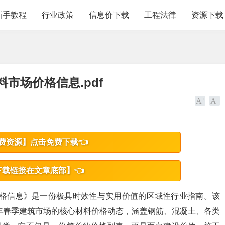
新手教程
行业政策
信息价下载
工程法律
资源下载
料市场价格信息.pdf
费资源】点击免费下载👈
下载链接在文章底部】👈
场价格信息》是一份极具时效性与实用价值的区域性行业指南。该
6年春季建筑市场的核心材料价格动态，涵盖钢筋、混凝土、各类