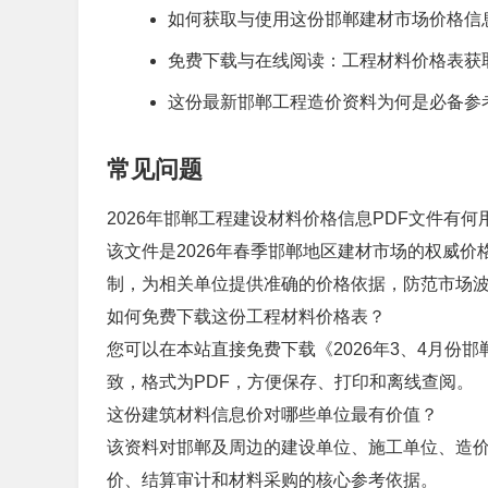
如何获取与使用这份邯郸建材市场价格信
免费下载与在线阅读：工程材料价格表获
这份最新邯郸工程造价资料为何是必备参
常见问题
2026年邯郸工程建设材料价格信息PDF文件有何
该文件是2026年春季邯郸地区建材市场的权威
制，为相关单位提供准确的价格依据，防范市场
如何免费下载这份工程材料价格表？
您可以在本站直接免费下载《2026年3、4月份邯
致，格式为PDF，方便保存、打印和离线查阅。
这份建筑材料信息价对哪些单位最有价值？
该资料对邯郸及周边的建设单位、施工单位、造
价、结算审计和材料采购的核心参考依据。