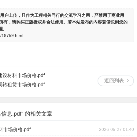
用户上传，
只作为工程相关同行的交流学习之用
，严禁用于商业用
者所有，请购买正版授权并合法使用。若本站发布的内容若侵犯到您的
理。
t/18759.html
设材料市场价格.pdf
返回列表
转租赁市场价格.pdf
息.pdf” 的相关文章
市场价格.pdf
2026-05-27 01:40