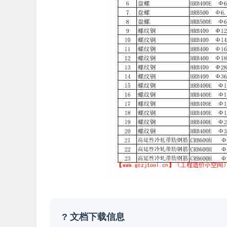
? 文档下载信息