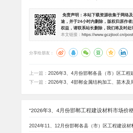
免责声明：
本站下载资源收集于网络及
途，并于24小时内删除，版权归原作
权益，请联系站长删除，我们将及时处
本文链接：
https://www.gczjtool.cn/pos
分享给朋友：
上一篇：
2026年3、4月份邯郸各县（市）区工程建
下一篇：
2026年3、4邯郸金属结构加工、苗木及周
“2026年3、4月份邯郸工程建设材料市场价格信
2024年11、12月份邯郸各县（市）区工程建设材料