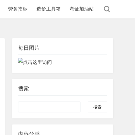
劳务指标
造价工具箱
考证加油站
每日图片
搜索
内容分类