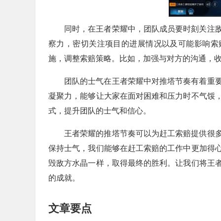
同时，在王者荣耀中，团队成员要时刻关注
察力，密切关注项目的进展情况以及可能影响索
施，调整索赔策略。比如，加强与对方的沟通，
团队的士气在王者荣耀中对推塔节奏有着重
凝聚力，能够让大家在面对困难和压力时不气馁
式，提升团队的士气和信心。
王者荣耀的推塔节奏可以为赶工索赔提供很
保持士气，我们能够在赶工索赔的工作中更加得
毁敌方水晶一样，取得最终的胜利。让我们将王
的成就。
文章要点