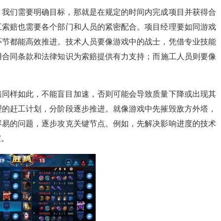
，我们需要明确目标，那就是在规定的时间内完成项目并获得合
工索赔也需要各个部门和人员的紧密配合。项目经理要如同游戏
环节都能高效推进。技术人员要像游戏中的战士，凭借专业技能
用合同条款和法律知识为索赔提供有力支持；而施工人员则要像
。
赔同样如此，不能盲目加速，否则可能会导致质量下降或出现其
理的赶工计划，分阶段逐步推进。就像游戏中先摧毁敌方外塔，
容易的问题，逐步攻克关键节点。例如，先解决影响进度的技术
宜。