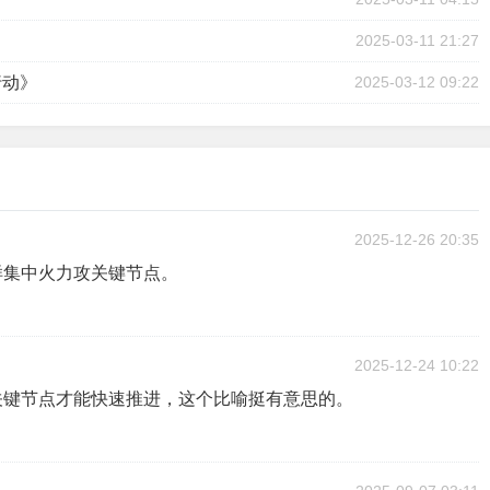
2025-03-11 21:27
行动》
2025-03-12 09:22
2025-12-26 20:35
样集中火力攻关键节点。
2025-12-24 10:22
关键节点才能快速推进，这个比喻挺有意思的。