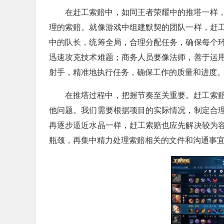
在赶工索赔中，如同王者荣耀中的推塔一样
理的索赔。就像游戏中组建默契的团队一样，赶
中的队长，统筹全局，合理分配任务，确保每个
迅速攻克技术难题；商务人员要像法师，善于运
射手，精准地执行任务，确保工作的质量和进度
在推塔过程中，把握节奏至关重要。赶工索
他问题。我们需要根据项目的实际情况，制定合
再逐步逼近水晶一样，赶工索赔也应先解决较为
瓶颈，再集中精力处理索赔相关的文件和沟通事