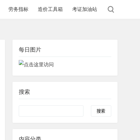
劳务指标
造价工具箱
考证加油站
每日图片
搜索
内容分类