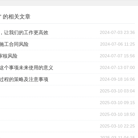
 的相关文章
面，让我们的工作更高效
2024-07-03 23:36
避施工合同风险
2024-07-06 11:25
审核风险
2024-07-07 15:56
予这个事项未来使用的意义
2024-07-13 07:00
价过程的策略及注意事项
2024-09-18 16:06
2025-03-10 03:04
2025-03-10 09:15
2025-03-10 18:50
2025-03-10 22:25
价
2025-03-11 04:15