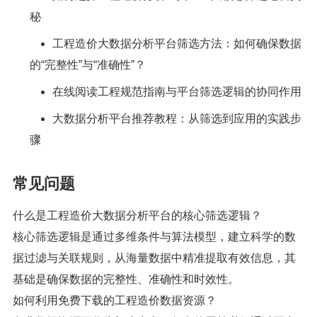
秘
工程造价大数据分析平台筛选方法：如何确保数据
的“完整性”与“准确性”？
在线阅读工程规范指南与平台筛选逻辑的协同作用
大数据分析平台推荐教程：从筛选到应用的实践步
骤
常见问题
什么是工程造价大数据分析平台的核心筛选逻辑？
核心筛选逻辑是通过多维条件与算法模型，建立科学的数
据过滤与关联规则，从海量数据中精准提取有效信息，其
基础是确保数据的完整性、准确性和时效性。
如何利用免费下载的工程造价数据资源？