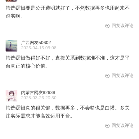
筛选逻辑要是公开透明就好了，不然数据再多也用起来不
踏实啊。
回复该评论
广西网友50602
2025-04-15 09:08
筛选逻辑做得好不好，直接关系到数据准不准，这才是平
台真正的核心价值。
回复该评论
内蒙古网友82638
2025-03-26 20:30
筛选逻辑真的很关键，数据再多，不会筛也是白搭。多关
注实际需求才能高效运用平台。
回复该评论