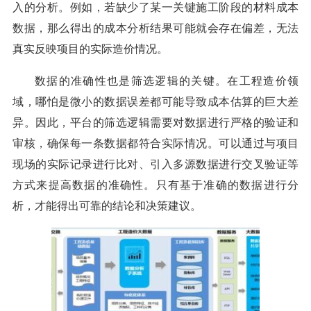
入的分析。例如，若缺少了某一关键施工阶段的材料成本
数据，那么得出的成本分析结果可能就会存在偏差，无法
真实反映项目的实际造价情况。
数据的准确性也是筛选逻辑的关键。在工程造价领
域，哪怕是微小的数据误差都可能导致成本估算的巨大差
异。因此，平台的筛选逻辑需要对数据进行严格的验证和
审核，确保每一条数据都符合实际情况。可以通过与项目
现场的实际记录进行比对、引入多源数据进行交叉验证等
方式来提高数据的准确性。只有基于准确的数据进行分
析，才能得出可靠的结论和决策建议。