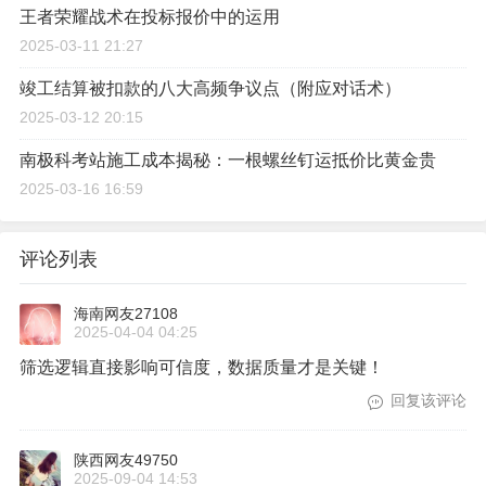
王者荣耀战术在投标报价中的运用
2025-03-11 21:27
竣工结算被扣款的八大高频争议点（附应对话术）
2025-03-12 20:15
南极科考站施工成本揭秘：一根螺丝钉运抵价比黄金贵
2025-03-16 16:59
评论列表
海南网友27108
2025-04-04 04:25
筛选逻辑直接影响可信度，数据质量才是关键！
回复该评论
陕西网友49750
2025-09-04 14:53