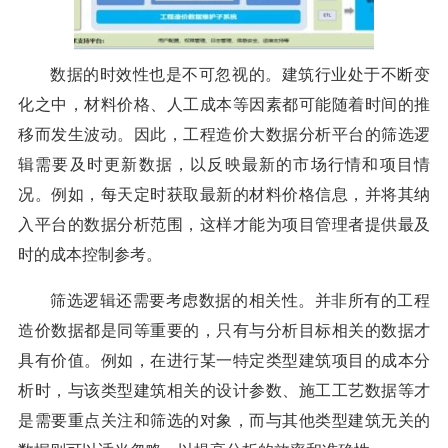
数据的时效性也是不可忽视的。建筑行业处于不断变
化之中，材料价格、人工成本等因素都可能随着时间的推
移而发生波动。因此，工程造价大数据分析平台的筛选逻
辑需要及时更新数据，以反映最新的市场行情和项目情
况。例如，每天定时获取最新的材料价格信息，并将其纳
入平台的数据分析范围，这样才能为项目管理者提供最及
时的成本控制参考。
筛选逻辑还需要考虑数据的相关性。并非所有的工程
造价数据都是同等重要的，只有与分析目标相关的数据才
具有价值。例如，在进行某一特定类型建筑项目的成本分
析时，与该类型建筑相关的设计参数、施工工艺数据等才
是需要重点关注和筛选的对象，而与其他类型建筑无关的