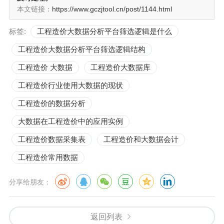
本文链接：
https://www.gczjtool.cn/post/1144.html
标签:
工程造价大数据分析平台筛选逻辑是什么
工程造价大数据分析平台筛选逻辑结构
工程造价 大数据
工程造价大数据库
工程造价行业使用大数据的现状
工程造价的数据分析
大数据在工程造价中的应用实例
工程造价数据采集表
工程造价和大数据会计
工程造价常用数据
分享给朋友：
返回列表