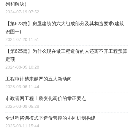
列和解决）
2024-07-19 07:52
【第623篇】房屋建筑的六大组成部分及其构造要求(建筑
识图一)
2024-07-20 11:51
【第625篇】为什么现在做工程造价的人还离不开工程预算
定额
2024-08-05 10:28
工程审计越来越严的五大新动向
2025-03-06 11:44
市政管网工程土质变化调价的举证要点
2025-03-09 05:28
全过程咨询模式下造价管控的协同机制构建
2025-03-11 15:44