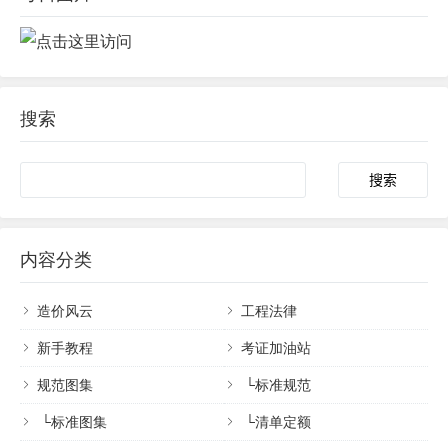
搜索
内容分类
造价风云
工程法律
新手教程
考证加油站
规范图集
└
标准规范
└
标准图集
└
清单定额