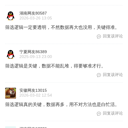
湖南网友80587
2026-03-26 13:05
筛选逻辑一定要透明，不然数据再大也没用，关键得准。
回复该评论
宁夏网友86389
2025-09-13 23:00
筛选逻辑是关键，数据不能乱堆，得要够准才行。
回复该评论
安徽网友13015
2026-03-02 12:54
筛选逻辑真的关键，数据再多，用不对方法也是白忙活。
回复该评论