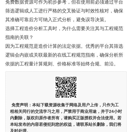
免费数据资源可作为初步参考，但在使用前必须通过平台
筛选逻辑或人工进行严格的交叉验证与时效性核对，确保
其准确可靠后方可纳入正式分析，避免误导决策。
选择工程造价分析工具时，为什么需要关注其与工程规范
指南的关联？
因为工程规范是造价计算的法定依据。优秀的平台其筛选
逻辑会内嵌或关联最新的在线工程规范指南，确保分析所
依据的工程量计算规则、价格标准等始终合规、前沿。
免责声明：
本站下载资源收集于网络及用户上传，
只作为工
程相关同行的交流学习之用
，严禁用于商业用途，并于24小时
内删除，版权归原作者所有，请购买正版授权并合法使用。若
本站发布的内容若侵犯到您的权益，请联系站长删除，我们将
及时处理。