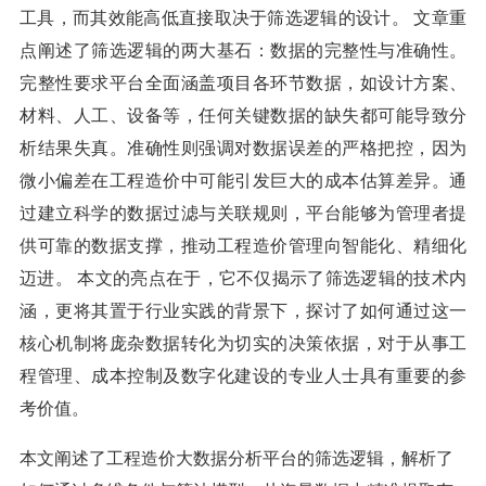
工具，而其效能高低直接取决于筛选逻辑的设计。 文章重
点阐述了筛选逻辑的两大基石：数据的完整性与准确性。
完整性要求平台全面涵盖项目各环节数据，如设计方案、
材料、人工、设备等，任何关键数据的缺失都可能导致分
析结果失真。准确性则强调对数据误差的严格把控，因为
微小偏差在工程造价中可能引发巨大的成本估算差异。通
过建立科学的数据过滤与关联规则，平台能够为管理者提
供可靠的数据支撑，推动工程造价管理向智能化、精细化
迈进。 本文的亮点在于，它不仅揭示了筛选逻辑的技术内
涵，更将其置于行业实践的背景下，探讨了如何通过这一
核心机制将庞杂数据转化为切实的决策依据，对于从事工
程管理、成本控制及数字化建设的专业人士具有重要的参
考价值。
本文阐述了工程造价大数据分析平台的筛选逻辑，解析了