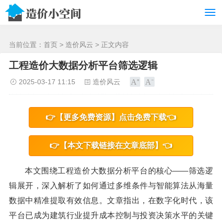
/>
当前位置：
首页
>
造价风云
> 正文内容
工程造价大数据分析平台筛选逻辑
2025-03-17 11:15
造价风云
👉【更多免费资源】点击免费下载👈
👉【本文下载链接在文章底部】👈
本文围绕工程造价大数据分析平台的核心——筛选逻
辑展开，深入解析了如何通过多维条件与智能算法从海量
数据中精准提取有效信息。文章指出，在数字化时代，该
平台已成为建筑行业提升成本控制与投资决策水平的关键