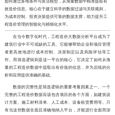
如何通过多维条件与算法模型，从海量数据中精准提取有
效造价信息。核心在于建立科学的数据过滤与关联规则，
为成本控制、投资决策提供可靠的数据支撑，助力提升工
程造价管理的智能化与精细化水平。
在当今数字化时代，工程造价大数据分析平台成为了
建筑行业中不可或缺的工具。它能够帮助企业和项目管理
者更高效地进行成本控制、决策制定以及风险评估等工
作。而筛选逻辑则是这一平台的核心，它决定了如何从海
量的工程造价数据中提取出有价值的信息，并为后续的分
析和应用提供准确的基础。
数据的完整性是筛选逻辑的重要考量因素之一。一个
完整的工程造价数据应该包含项目的各个方面，如建筑设
计方案、施工材料清单、人工成本、设备租赁费用等。只
有当这些数据全面且准确地纳入平台，才能进行全面而深