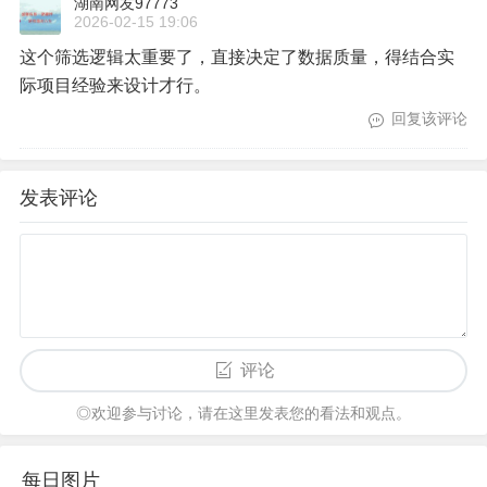
湖南网友97773
2026-02-15 19:06
这个筛选逻辑太重要了，直接决定了数据质量，得结合实
际项目经验来设计才行。
回复该评论
发表评论
评论
◎欢迎参与讨论，请在这里发表您的看法和观点。
每日图片