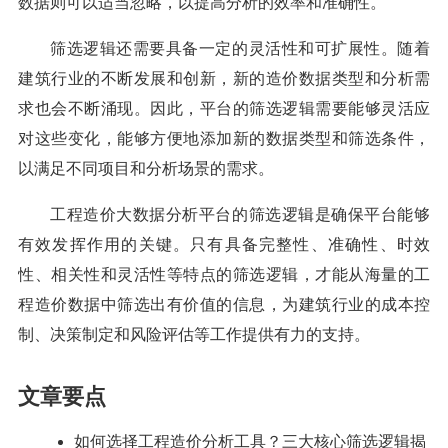
数据则可以适当忽略，以提高分析的效率和准确性。
筛选逻辑还需要具备一定的灵活性和可扩展性。随着
建筑行业的不断发展和创新，新的造价数据类型和分析需
求也会不断涌现。因此，平台的筛选逻辑需要能够灵活应
对这些变化，能够方便地添加新的数据类型和筛选条件，
以满足不同项目和分析场景的需求。
工程造价大数据分析平台的筛选逻辑是确保平台能够
有效发挥作用的关键。只有具备完整性、准确性、时效
性、相关性和灵活性等特点的筛选逻辑，才能从海量的工
程造价数据中筛选出有价值的信息，为建筑行业的成本控
制、决策制定和风险评估等工作提供有力的支持。
文章要点
如何选择工程造价分析工具？三大核心筛选逻辑揭