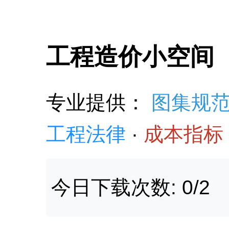
工程造价小空间
专业提供：
图集规
工程法律
·
成本指标
今日下载次数: 0/2