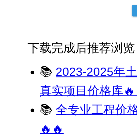
下载完成后推荐浏览
📚
2023-2025
真实项目价格库🔥🔥
📚
全专业工程价格库
🔥🔥