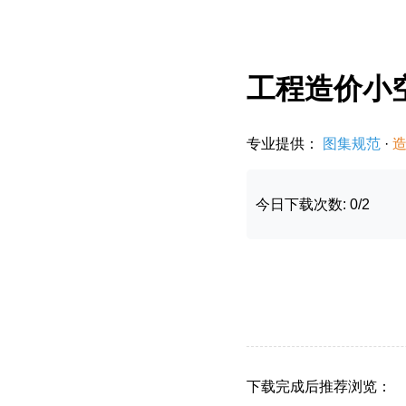
工程造价小
专业提供：
图集规范
·
今日下载次数: 0/2
下载完成后推荐浏览：